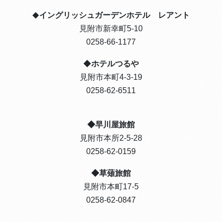
イングリッシュガーデンホテル レアント
◆
見附市新幸町5-10
0258-66-1177
◆
ホテルつるや
見附市本町4-3-19
0258-62-6511
◆早川屋旅館
見附市本所2-5-28
0258-62-0159
◆草薙旅館
見附市本町17-5
0258-62-0847